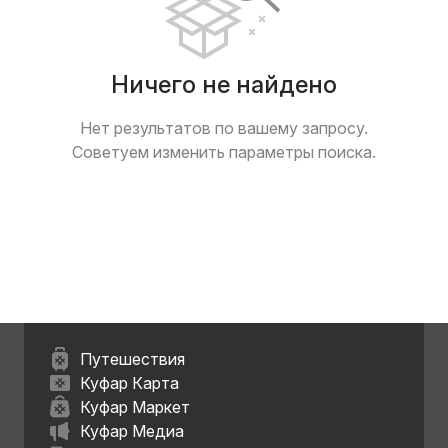
Ничего не найдено
Нет результатов по вашему запросу.
Советуем изменить параметры поиска.
Путешествия
Куфар Карта
Куфар Маркет
Куфар Медиа