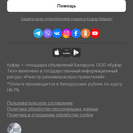
Помощь
Защита прав потребителей сервиса Куфар Маркет
Куфар — площадка объявлений Беларуси. ООО «Куфар
Тех» включено в государственный информационный
ресурс «Реестр рекламораспространителей»
*Оплата производится в белорусских рублях по курсу
НБ РБ.
Пользовательское соглашение
Политика обработки персональных данных
Политика в отношении обработки cookie