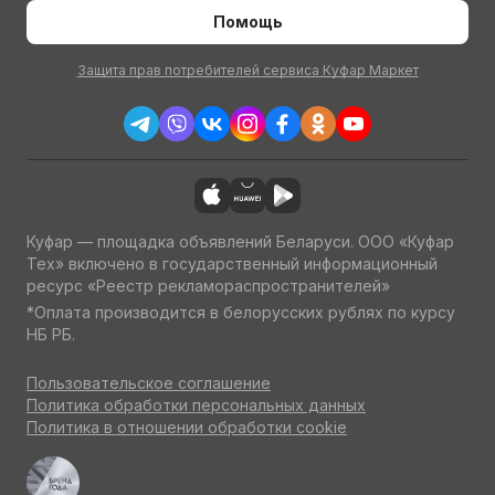
Помощь
Защита прав потребителей сервиса Куфар Маркет
Куфар — площадка объявлений Беларуси. ООО «Куфар
Тех» включено в государственный информационный
ресурс «Реестр рекламораспространителей»
*Оплата производится в белорусских рублях по курсу
НБ РБ.
Пользовательское соглашение
Политика обработки персональных данных
Политика в отношении обработки cookie