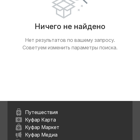
Ничего не найдено
Нет результатов по вашему запросу.
Советуем изменить параметры поиска.
Путешествия
Куфар Карта
Куфар Маркет
Куфар Медиа