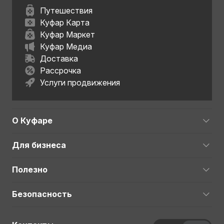
Путешествия
Куфар Карта
Куфар Маркет
Куфар Медиа
Доставка
Рассрочка
Услуги продвижения
О Куфаре
Для бизнеса
Полезно
Безопасность