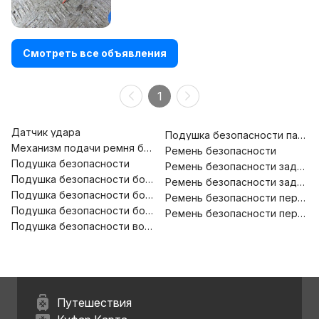
Смотреть все объявления
1
Датчик удара
Подушка безопасности пасса
Механизм подачи ремня безопасности
Ремень безопасности
Подушка безопасности
Ремень безопасности задний 
Подушка безопасности боковая (в дверь)
Ремень безопасности задний 
Подушка безопасности боковая (в сиденье)
Ремень безопасности передн
Подушка безопасности боковая (шторка)
Ремень безопасности передн
Подушка безопасности водителя
Путешествия