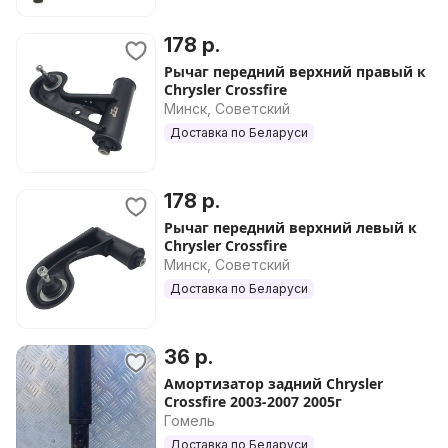
178 р.
Рычаг передний верхний правый к
Chrysler Crossfire
Минск, Советский
Доставка по Беларуси
178 р.
Рычаг передний верхний левый к
Chrysler Crossfire
Минск, Советский
Доставка по Беларуси
36 р.
Амортизатор задний Chrysler
Crossfire 2003-2007 2005г
Гомель
Доставка по Беларуси