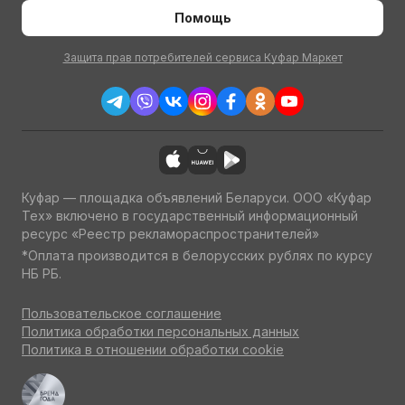
Помощь
Защита прав потребителей сервиса Куфар Маркет
Куфар — площадка объявлений Беларуси. ООО «Куфар
Тех» включено в государственный информационный
ресурс «Реестр рекламораспространителей»
*Оплата производится в белорусских рублях по курсу
НБ РБ.
Пользовательское соглашение
Политика обработки персональных данных
Политика в отношении обработки cookie