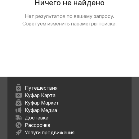
Ничего не найдено
Нет результатов по вашему запросу.
Советуем изменить параметры поиска.
Путешествия
Куфар Карта
Куфар Маркет
Куфар Медиа
Доставка
Рассрочка
Услуги продвижения