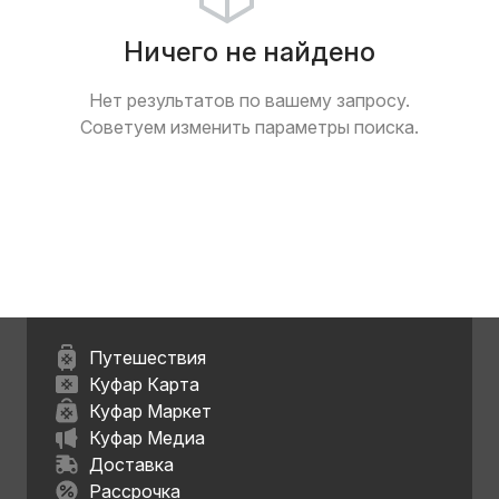
Ничего не найдено
Нет результатов по вашему запросу.
Советуем изменить параметры поиска.
Путешествия
Куфар Карта
Куфар Маркет
Куфар Медиа
Доставка
Рассрочка