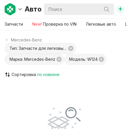
+
Авто
Запчасти
New!
Проверка по VIN
Легковые авто
Ш
Mercedes-Benz
Тип: Запчасти для легковых авто
Марка: Mercedes-Benz
Модель: W124
Сортировка