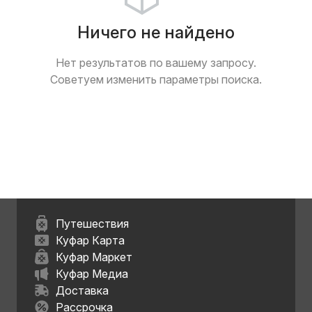
Ничего не найдено
Нет результатов по вашему запросу.
Советуем изменить параметры поиска.
Путешествия
Куфар Карта
Куфар Маркет
Куфар Медиа
Доставка
Рассрочка