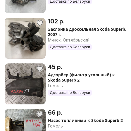
Доставка по Беларуси
102 р.
Заслонка дроссельная Skoda Superb,
2007 г.
Минск, Октябрьский
Доставка по Беларуси
45 р.
Адсорбер (фильтр угольный) к
Skoda Superb 2
Гомель
Доставка по Беларуси
66 р.
Насос топливный к Skoda Superb 2
Гомель