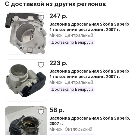
С доставкой из других регионов
247 р.
Заслонка дроссельная Skoda Superb
1 поколение рестайлинг, 2007 г.
Минск, Центральный
Доставка по Беларуси
223 р.
Заслонка дроссельная Skoda Superb
1 поколение рестайлинг, 2007 г.
Минск, Центральный
Доставка по Беларуси
58 р.
Заслонка дроссельная Skoda Superb,
2007 г.
Минск, Октябрьский