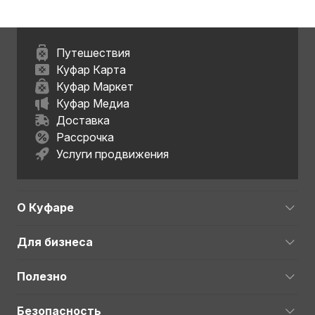
Путешествия
Куфар Карта
Куфар Маркет
Куфар Медиа
Доставка
Рассрочка
Услуги продвижения
О Куфаре
Для бизнеса
Полезно
Безопасность