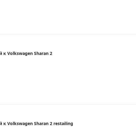
 к Volkswagen Sharan 2
к Volkswagen Sharan 2 restailing