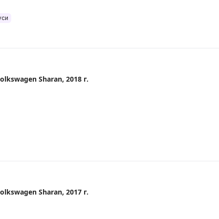
уси
lkswagen Sharan, 2018 г.
lkswagen Sharan, 2017 г.