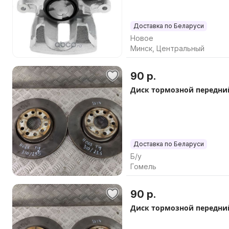
Доставка по Беларуси
Новое
Минск, Центральный
90 р.
Диск тормозной передний
Доставка по Беларуси
Б/у
Гомель
90 р.
Диск тормозной передний 