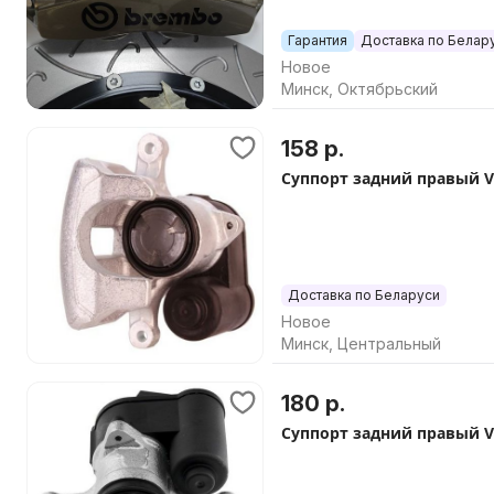
Гарантия
Доставка по Белар
Новое
Минск, Октябрьский
158 р.
Суппорт задний правый Vo
Доставка по Беларуси
Новое
Минск, Центральный
180 р.
Суппорт задний правый Vo