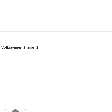
 Volkswagen Sharan 2