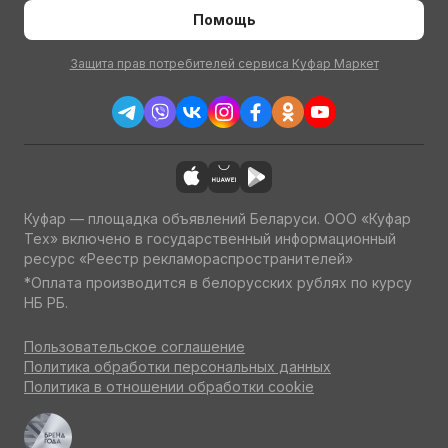
Помощь
Защита прав потребителей сервиса Куфар Маркет
Куфар — площадка объявлений Беларуси. ООО «Куфар
Тех» включено в государственный информационный
ресурс «Реестр рекламораспространителей»
*Оплата производится в белорусских рублях по курсу
НБ РБ.
Пользовательское соглашение
Политика обработки персональных данных
Политика в отношении обработки cookie