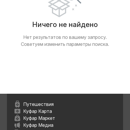
Ничего не найдено
Нет результатов по вашему запросу.
Советуем изменить параметры поиска.
Путешествия
Куфар Карта
Куфар Маркет
Куфар Медиа