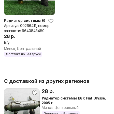
Радиатор системы EGR Fiat Ulysse, 2005 г.
Артикул: 00266411, номер
запчасти: 9640843480
28 р.
Б/у
Минск, Центральный
Доставка по Беларуси
С доставкой из других регионов
28 р.
Радиатор системы EGR Fiat Ulysse,
2005 г.
Минск, Центральный
Доставка по Беларуси