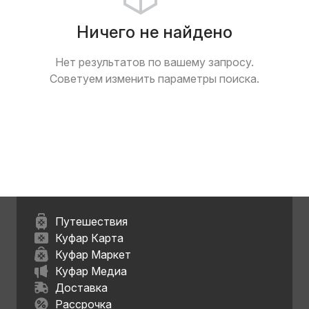
Ничего не найдено
Нет результатов по вашему запросу.
Советуем изменить параметры поиска.
Путешествия
Куфар Карта
Куфар Маркет
Куфар Медиа
Доставка
Рассрочка