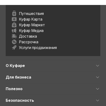
Путешествия
Куфар Карта
Куфар Маркет
Куфар Медиа
Доставка
Рассрочка
Услуги продвижения
О Куфаре
Для бизнеса
Полезно
Безопасность