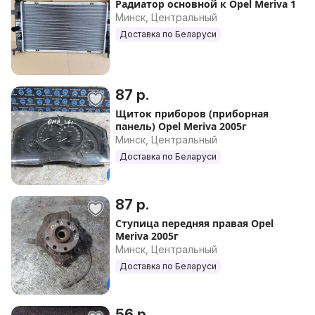
Радиатор основной к Opel Meriva 1
Минск, Центральный
Доставка по Беларуси
87 р.
Щиток приборов (приборная
панель) Opel Meriva 2005г
Минск, Центральный
Доставка по Беларуси
87 р.
Ступица передняя правая Opel
Meriva 2005г
Минск, Центральный
Доставка по Беларуси
56 р.