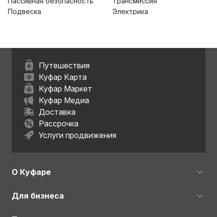
Пассивная безопасность
Трансмиссия
Подвеска
Электрика
Путешествия
Куфар Карта
Куфар Маркет
Куфар Медиа
Доставка
Рассрочка
Услуги продвижения
О Куфаре
Для бизнеса