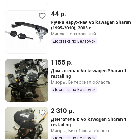
44 р.
Ручка наружная Volkswagen Sharan
(1995-2010), 2005 г.
Минск, Центральный
Доставка по Беларуси
1 155 р.
Двигатель к Volkswagen Sharan 1
restailing
Миоры, Витебская область
Доставка по Беларуси
2 310 р.
Двигатель к Volkswagen Sharan 1
restailing
Миоры, Витебская область
Доставка по Беларуси