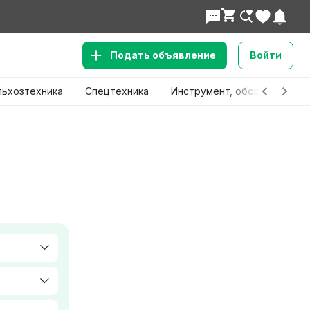
Подать объявление
Войти
льхозтехника
Спецтехника
Инструмент, оборудование