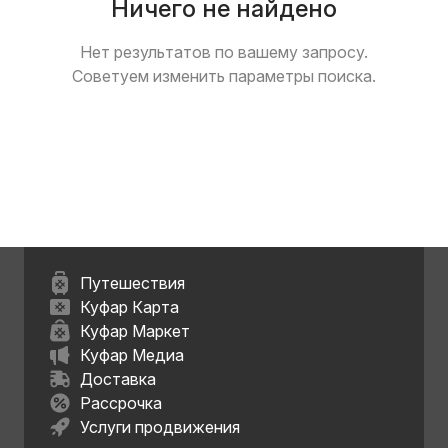
Ничего не найдено
Нет результатов по вашему запросу.
Советуем изменить параметры поиска.
Путешествия
Куфар Карта
Куфар Маркет
Куфар Медиа
Доставка
Рассрочка
Услуги продвижения