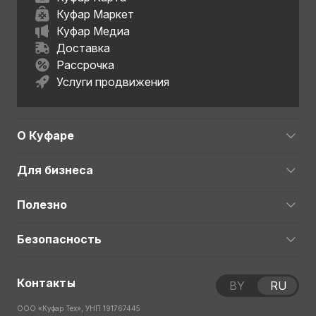
Куфар Маркет
Куфар Медиа
Доставка
Рассрочка
Услуги продвижения
О Куфаре
Для бизнеса
Полезно
Безопасность
Контакты
BY
RU
ООО «Куфар Тех», УНП 191767445