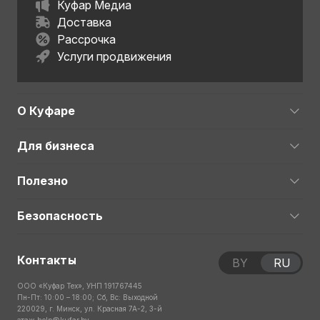
Куфар Медиа
Доставка
Рассрочка
Услуги продвижения
О Куфаре
Для бизнеса
Полезно
Безопасность
Контакты
BY
RU
ООО «Куфар Тех», УНП 191767445
Пн-Пт: 10:00 – 18:00; Сб, Вс: Выходной
220029, г. Минск, ул. Красная 7А-2, 3-й