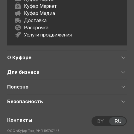
Куфар Маркет
Куфар Медиа
Доставка
Рассрочка
Услуги продвижения
О Куфаре
Для бизнеса
Полезно
Безопасность
Контакты
BY
RU
ООО «Куфар Тех», УНП 191767445