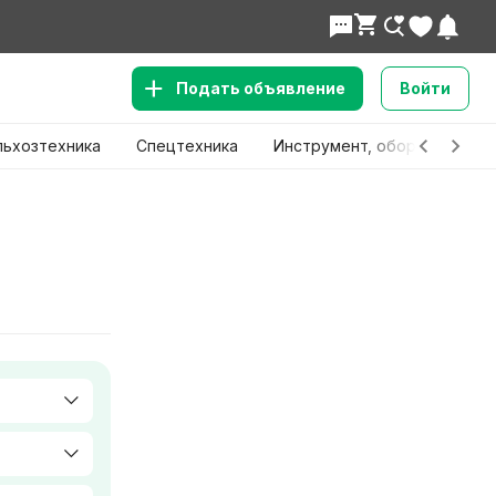
Подать объявление
Войти
льхозтехника
Спецтехника
Инструмент, оборудование