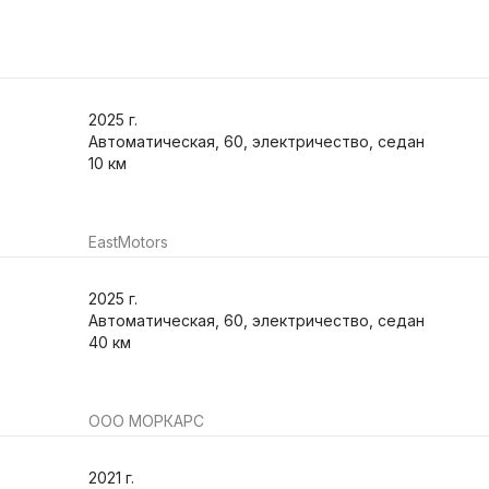
2025
г.
Автоматическая, 60, электричество, седан
10 км
EastMotors
2025
г.
Автоматическая, 60, электричество, седан
40 км
ООО МОРКАРС
2021
г.