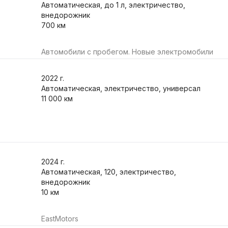
Автоматическая, до 1 л, электричество,
внедорожник
700 км
Автомобили с пробегом. Новые электромобили
2022
г.
Автоматическая, электричество, универсал
11 000 км
2024
г.
Автоматическая, 120, электричество,
внедорожник
10 км
EastMotors