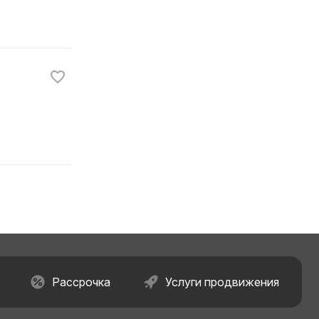
Рассрочка
Услуги продвижения