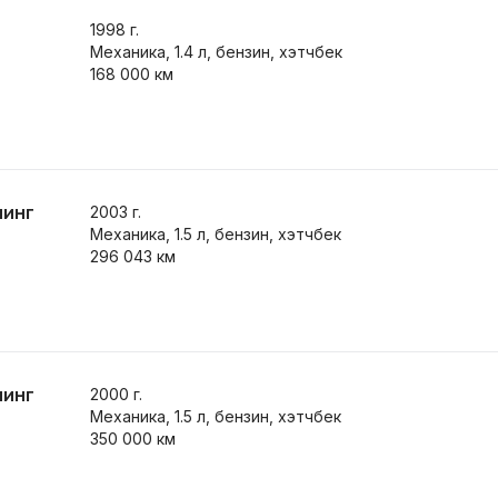
1998
г.
Механика, 1.4 л, бензин, хэтчбек
168 000 км
линг
2003
г.
Механика, 1.5 л, бензин, хэтчбек
296 043 км
линг
2000
г.
Механика, 1.5 л, бензин, хэтчбек
350 000 км