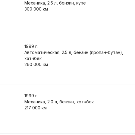
Механика, 2.5 л, бензин, купе
300 000 км
1999
г.
Автоматическая, 2.5 л, бензин (пропан-бутан),
хэтчбек
260 000 км
1999
г.
Механика, 2.0 л, бензин, хэтчбек
217 000 км