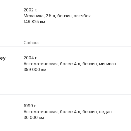
2002
г.
Механика, 2.5 л, бензин, хэтчбек
149 825 км
Carhaus
rey
2004
г.
Автоматическая, более 4 л, бензин, минивэн
359 000 км
1999
г.
Автоматическая, более 4 л, бензин, седан
30 000 км