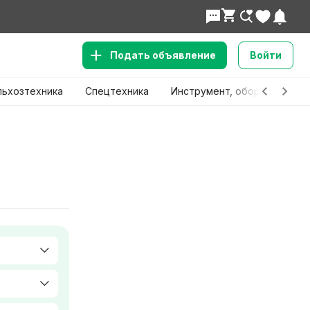
Подать объявление
Войти
льхозтехника
Спецтехника
Инструмент, оборудование