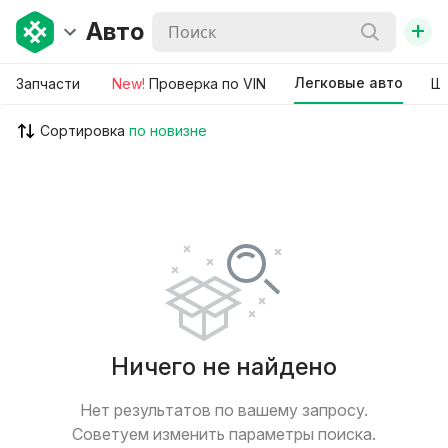
+
Авто
Легковые авто
Запчасти
New!
Проверка по VIN
Ши
Сортировка
Ничего не найдено
Нет результатов по вашему запросу.
Советуем изменить параметры поиска.