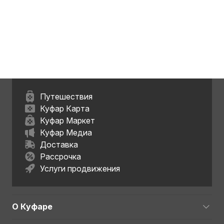
Путешествия
Куфар Карта
Куфар Маркет
Куфар Медиа
Доставка
Рассрочка
Услуги продвижения
О Куфаре