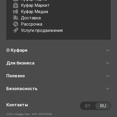
Куфар Маркет
Куфар Медиа
Доставка
Рассрочка
Услуги продвижения
О Куфаре
Для бизнеса
Полезно
Безопасность
Контакты
BY
RU
ООО «Куфар Тех», УНП 191767445