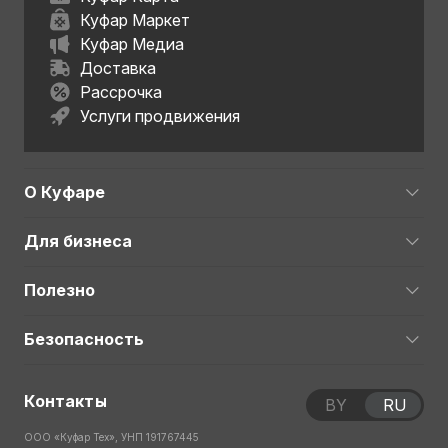
Куфар Маркет
Куфар Медиа
Доставка
Рассрочка
Услуги продвижения
О Куфаре
Для бизнеса
Полезно
Безопасность
Контакты
BY
RU
ООО «Куфар Тех», УНП 191767445