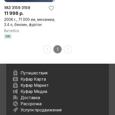
УАЗ 3159 3159
11 998 р.
2008 г., 71 000 км, механика,
2.4 л, бензин, фургон
Витебск
VIN
1
Путешествия
Куфар Карта
Куфар Маркет
Куфар Медиа
Доставка
Рассрочка
Услуги продвижения