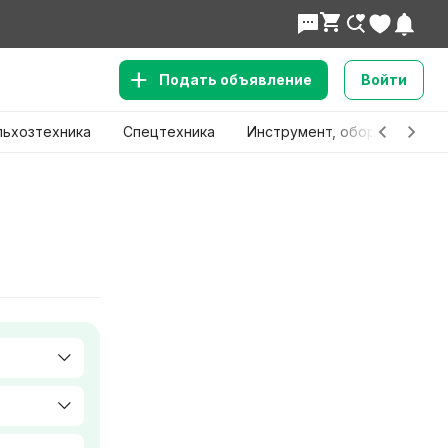
Подать объявление
Войти
льхозтехника
Спецтехника
Инструмент, оборудование