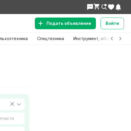
Подать объявление
Войти
льхозтехника
Спецтехника
Инструмент, оборудование