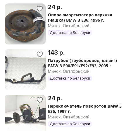
24 р.
Опора амортизатора верхняя
(чашка) BMW 3 E36, 1996 г.
Минск, Октябрьский
Доставка по Беларуси
143 р.
Патрубок (трубопровод, шланг)
BMW 3 E90/E91/E92/E93, 2005 г.
Минск, Октябрьский
Доставка по Беларуси
24 р.
Переключатель поворотов BMW 3
E36, 1997 г.
Минск, Октябрьский
Доставка по Беларуси