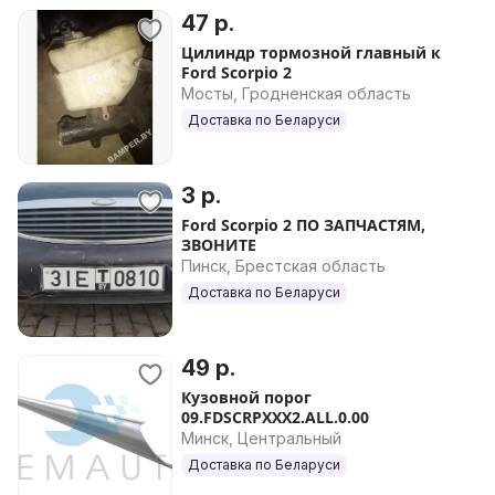
47 р.
Цилиндр тормозной главный к
Ford Scorpio 2
Мосты, Гродненская область
Доставка по Беларуси
3 р.
Ford Scorpio 2 ПО ЗАПЧАСТЯМ,
ЗВОНИТЕ
Пинск, Брестская область
Доставка по Беларуси
49 р.
Кузовной порог
09.FDSCRPXXX2.ALL.0.00
Минск, Центральный
Доставка по Беларуси