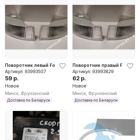
Поворотник левый Ford Scorpio, 1996 г.
Поворотник правый Ford Scor
Артикул: 93993507
Артикул: 93993829
59 р.
62 р.
Новое
Новое
Минск, Фрунзенский
Минск, Фрунзенский
Доставка по Беларуси
Доставка по Беларуси