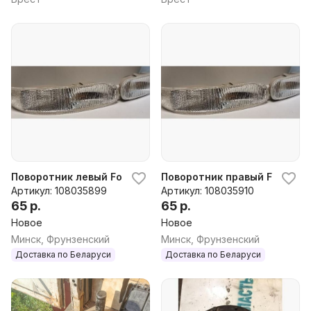
Поворотник левый Ford Scorpio 2 (94-98), 1996 г.
Поворотник правый Ford Scorp
Артикул: 108035899
Артикул: 108035910
65 р.
65 р.
Новое
Новое
Минск, Фрунзенский
Минск, Фрунзенский
Доставка по Беларуси
Доставка по Беларуси