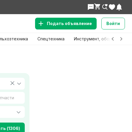
Подать объявление
Войти
льхозтехника
Спецтехника
Инструмент, оборудование
ть (1306)