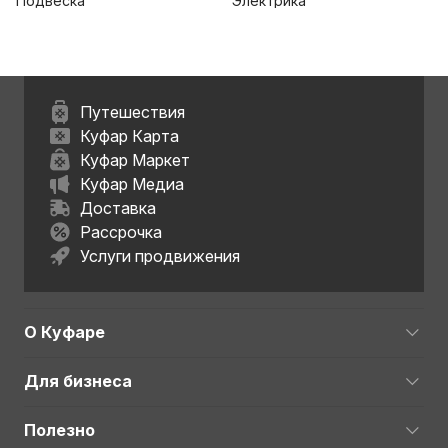
Подвеска
Электрика
Путешествия
Куфар Карта
Куфар Маркет
Куфар Медиа
Доставка
Рассрочка
Услуги продвижения
О Куфаре
Для бизнеса
Полезно