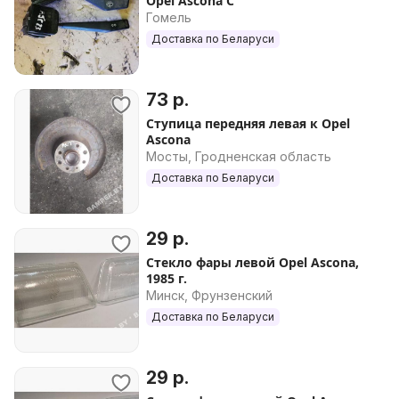
Opel Ascona C
Гомель
Доставка по Беларуси
73 р.
Ступица передняя левая к Opel
Ascona
Мосты, Гродненская область
Доставка по Беларуси
29 р.
Стекло фары левой Opel Ascona,
1985 г.
Минск, Фрунзенский
Доставка по Беларуси
29 р.