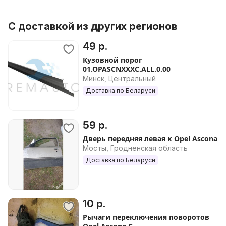
С доставкой из других регионов
49 р.
Кузовной порог
01.OPASCNXXXC.ALL.0.00
Минск, Центральный
Доставка по Беларуси
59 р.
Дверь передняя левая к Opel Ascona
Мосты, Гродненская область
Доставка по Беларуси
10 р.
Рычаги переключения поворотов