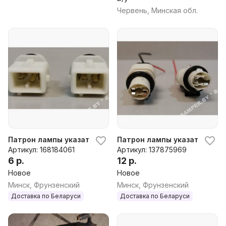
Червень, Минская обл.
Патрон лампы указателя поворота Peugeot 106, 1999 г.
Патрон лампы указателя пово
Артикул: 168184061
Артикул: 137875969
6 р.
12 р.
Новое
Новое
Минск, Фрунзенский
Минск, Фрунзенский
Доставка по Беларуси
Доставка по Беларуси