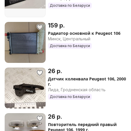
Доставка по Беларуси
159 р.
Радиатор основной к Peugeot 106
Минск, Центральный
Доставка по Беларуси
26 р.
Датчик коленвала Peugeot 106, 2000
г.
Лида, Гродненская область
Доставка по Беларуси
26 р.
Повторитель передний правый
Peugeot 106, 1999 г.