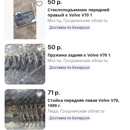
50 р.
Стеклоподъемник передний
правый к Volvo V70 1
Мосты, Гродненская область
Доставка по Беларуси
50 р.
Пружина задняя к Volvo V70 1
Мосты, Гродненская область
Доставка по Беларуси
71 р.
Стойка передняя левая Volvo V70,
1999 г.
Лида, Гродненская область
Доставка по Беларуси