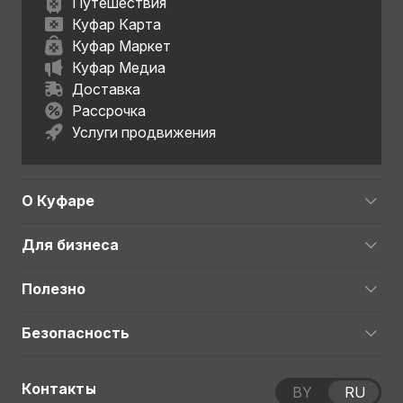
Путешествия
Куфар Карта
Куфар Маркет
Куфар Медиа
Доставка
Рассрочка
Услуги продвижения
О Куфаре
Для бизнеса
Полезно
Безопасность
Контакты
BY
RU