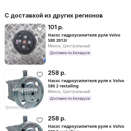
С доставкой из других регионов
101 р.
Насос гидроусилителя руля Volvo
S80 2012г
Минск, Центральный
Доставка по Беларуси
258 р.
Насос гидроусилителя руля к Volvo
S80 2 restailing
Минск, Центральный
Доставка по Беларуси
258 р.
Насос гидроусилителя руля к Volvo