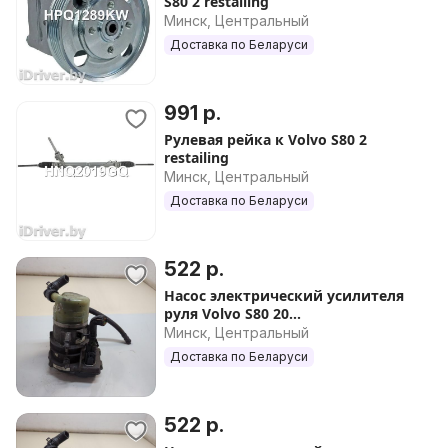
S80 2 restailing
Минск, Центральный
Доставка по Беларуси
991 р.
Рулевая рейка к Volvo S80 2
restailing
Минск, Центральный
Доставка по Беларуси
522 р.
Насос электрический усилителя
руля Volvo S80 20...
Минск, Центральный
Доставка по Беларуси
522 р.